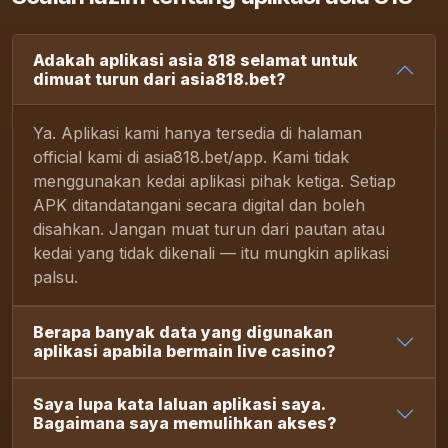
Adakah aplikasi asia 818 selamat untuk
dimuat turun dari asia818.bet?
Ya. Aplikasi kami hanya tersedia di halaman
official kami di asia818.bet/app. Kami tidak
menggunakan kedai aplikasi pihak ketiga. Setiap
APK ditandatangani secara digital dan boleh
disahkan. Jangan muat turun dari pautan atau
kedai yang tidak dikenali — itu mungkin aplikasi
palsu.
Berapa banyak data yang digunakan
aplikasi apabila bermain live casino?
Saya lupa kata laluan aplikasi saya.
Bagaimana saya memulihkan akses?