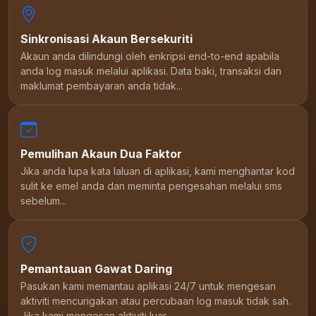
Sinkronisasi Akaun Bersekuriti
Akaun anda dilindungi oleh enkripsi end-to-end apabila
anda log masuk melalui aplikasi. Data baki, transaksi dan
maklumat pembayaran anda tidak...
Pemulihan Akaun Dua Faktor
Jika anda lupa kata laluan di aplikasi, kami menghantar kod
sulit ke emel anda dan meminta pengesahan melalui sms
sebelum...
Pemantauan Gawat Daring
Pasukan kami memantau aplikasi 24/7 untuk mengesan
aktiviti mencurigakan atau percubaan log masuk tidak sah.
Jika kami mengesan aktiviti luar...