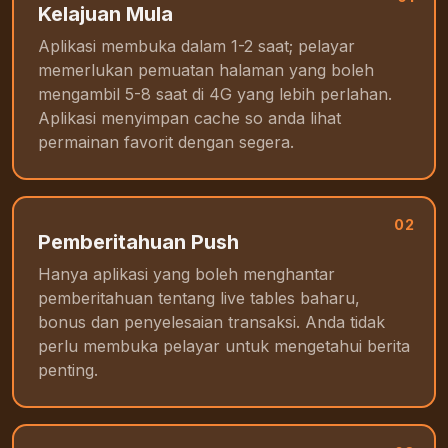
Kelajuan Mula
Aplikasi membuka dalam 1-2 saat; pelayar
memerlukan pemuatan halaman yang boleh
mengambil 5-8 saat di 4G yang lebih perlahan.
Aplikasi menyimpan cache so anda lihat
permainan favorit dengan segera.
02
Pemberitahuan Push
Hanya aplikasi yang boleh menghantar
pemberitahuan tentang live tables baharu,
bonus dan penyelesaian transaksi. Anda tidak
perlu membuka pelayar untuk mengetahui berita
penting.