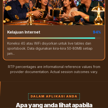
Kelajuan Internet
94%
Koneksi 4G atau WiFi disyorkan untuk live tables dan
sportsbook. Data digunakan kira-kira 50-80MB setiap
jam...
RTP percentages are informational reference values from
provider documentation. Actual session outcomes vary.
DALAM APLIKASI ANDA
Apa yang anda lihat apabila