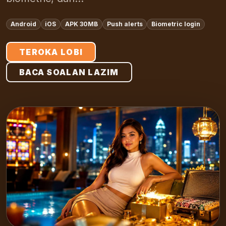
Android
iOS
APK 30MB
Push alerts
Biometric login
TEROKA LOBI
BACA SOALAN LAZIM