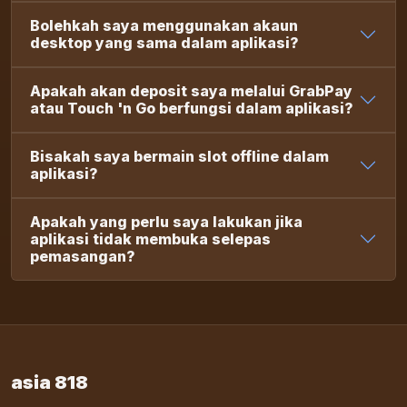
Bolehkah saya menggunakan akaun
desktop yang sama dalam aplikasi?
Apakah akan deposit saya melalui GrabPay
atau Touch 'n Go berfungsi dalam aplikasi?
Bisakah saya bermain slot offline dalam
aplikasi?
Apakah yang perlu saya lakukan jika
aplikasi tidak membuka selepas
pemasangan?
asia 818