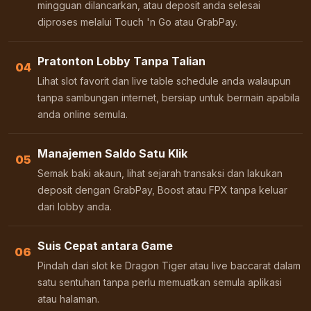
mingguan dilancarkan, atau deposit anda selesai
diproses melalui Touch 'n Go atau GrabPay.
Pratonton Lobby Tanpa Talian
04
Lihat slot favorit dan live table schedule anda walaupun
tanpa sambungan internet, bersiap untuk bermain apabila
anda online semula.
Manajemen Saldo Satu Klik
05
Semak baki akaun, lihat sejarah transaksi dan lakukan
deposit dengan GrabPay, Boost atau FPX tanpa keluar
dari lobby anda.
Suis Cepat antara Game
06
Pindah dari slot ke Dragon Tiger atau live baccarat dalam
satu sentuhan tanpa perlu memuatkan semula aplikasi
atau halaman.