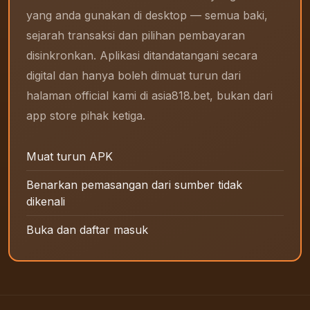
yang anda gunakan di desktop — semua baki,
sejarah transaksi dan pilihan pembayaran
disinkronkan. Aplikasi ditandatangani secara
digital dan hanya boleh dimuat turun dari
halaman official kami di asia818.bet, bukan dari
app store pihak ketiga.
Muat turun APK
Benarkan pemasangan dari sumber tidak
dikenali
Buka dan daftar masuk