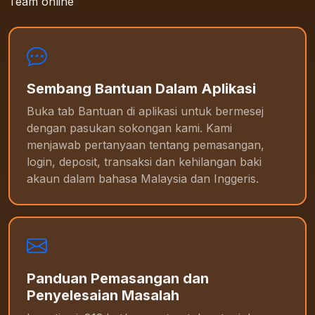
Team online
Sembang Bantuan Dalam Aplikasi
Buka tab Bantuan di aplikasi untuk bermesej
dengan pasukan sokongan kami. Kami
menjawab pertanyaan tentang pemasangan,
login, deposit, transaksi dan kehilangan baki
akaun dalam bahasa Malaysia dan Inggeris.
Panduan Pemasangan dan
Penyelesaian Masalah