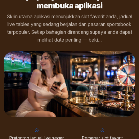
membuka aplikasi
Skrin utama aplikasi menunjukkan slot favorit anda, jadual
live tables yang sedang berjalan dan pasaran sportsbook
terpopuler. Setiap bahagian dirancang supaya anda dapat
melihat data penting — baki...
Pratonton jadual live segar
Pemapar slot favorit