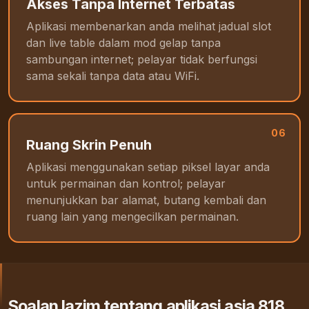
Akses Tanpa Internet Terbatas
Aplikasi membenarkan anda melihat jadual slot
dan live table dalam mod gelap tanpa
sambungan internet; pelayar tidak berfungsi
sama sekali tanpa data atau WiFi.
06
Ruang Skrin Penuh
Aplikasi menggunakan setiap piksel layar anda
untuk permainan dan kontrol; pelayar
menunjukkan bar alamat, butang kembali dan
ruang lain yang mengecilkan permainan.
Soalan lazim tentang aplikasi asia 818