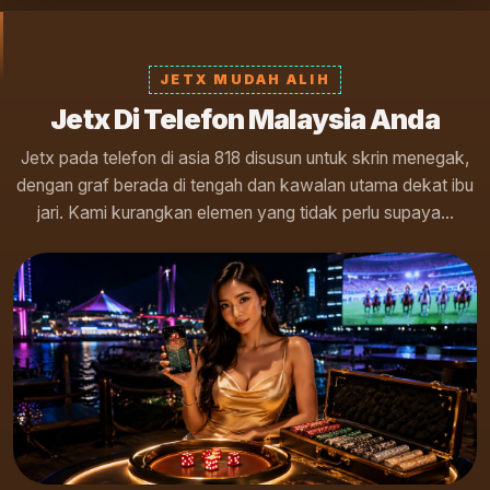
JETX MUDAH ALIH
Jetx Di Telefon Malaysia Anda
Jetx pada telefon di asia 818 disusun untuk skrin menegak,
dengan graf berada di tengah dan kawalan utama dekat ibu
jari. Kami kurangkan elemen yang tidak perlu supaya...