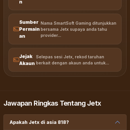
n
Sumber
Nama SmartSoft Gaming ditunjukkan
Permain
bersama Jetx supaya anda tahu
provider...
an
Jejak
Selepas sesi Jetx, rekod taruhan
Akaun
berkait dengan akaun anda untuk...
Jawapan Ringkas Tentang Jetx
Apakah Jetx di asia 818?