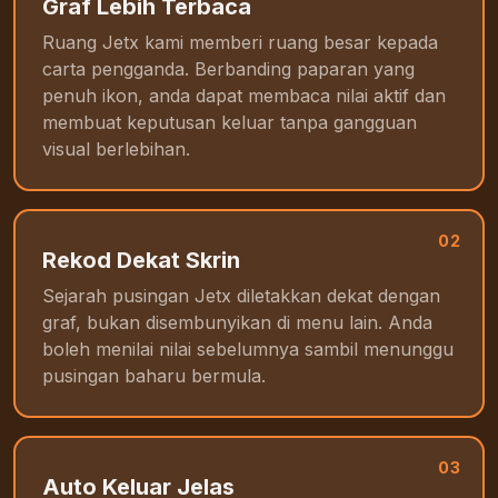
Graf Lebih Terbaca
Ruang Jetx kami memberi ruang besar kepada
carta pengganda. Berbanding paparan yang
penuh ikon, anda dapat membaca nilai aktif dan
membuat keputusan keluar tanpa gangguan
visual berlebihan.
02
Rekod Dekat Skrin
Sejarah pusingan Jetx diletakkan dekat dengan
graf, bukan disembunyikan di menu lain. Anda
boleh menilai nilai sebelumnya sambil menunggu
pusingan baharu bermula.
03
Auto Keluar Jelas