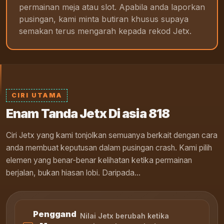
permainan meja atau slot. Apabila anda laporkan
pusingan, kami minta butiran khusus supaya
semakan terus mengarah kepada rekod Jetx.
CIRI UTAMA
Enam Tanda Jetx Di asia 818
Ciri Jetx yang kami tonjolkan semuanya berkait dengan cara
anda membuat keputusan dalam pusingan crash. Kami pilih
elemen yang benar-benar kelihatan ketika permainan
berjalan, bukan hiasan lobi. Daripada...
Penggand
Nilai Jetx berubah ketika