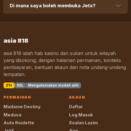
Di mana saya boleh membuka Jetx?
asia 818
asia 818 ialah hab kasino dan sukan untuk wilayah
yang disokong, dengan halaman permainan, konteks
pembayaran, bantuan akaun dan nota undang-undang
tempatan.
21+
SSL
Mengutamakan mudah alih
PERMAINAN
AKAUN
Madame Destiny
Daftar
Medusa
Log Masuk
Auto Roulette
Soalan Lazim
JetX
App