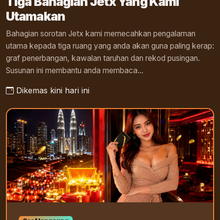
Tiga Bahagian Jetx Yang Kami
Utamakan
Bahagian sorotan Jetx kami memecahkan pengalaman
utama kepada tiga ruang yang anda akan guna paling kerap:
graf penerbangan, kawalan taruhan dan rekod pusingan.
Susunan ini membantu anda membaca...
Dikemas kini hari ini