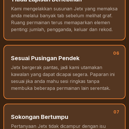
Kami mengelakkan susunan Jetx yang memaksa
anda melalui banyak tab sebelum melihat graf.
Ruang permainan terus memaparkan elemen
penting: jumlah, pengganda, keluar dan rekod.
06
Sesuai Pusingan Pendek
Jetx bergerak pantas, jadi kami utamakan
kawalan yang dapat dicapai segera. Paparan ini
sesuai jika anda mahu sesi ringkas tanpa
membuka beberapa permainan lain serentak.
07
Sokongan Bertumpu
Pertanyaan Jetx tidak dicampur dengan isu