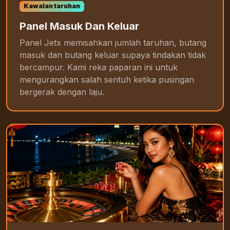
Kawalan taruhan
Panel Masuk Dan Keluar
Panel Jetx memisahkan jumlah taruhan, butang
masuk dan butang keluar supaya tindakan tidak
bercampur. Kami reka paparan ini untuk
mengurangkan salah sentuh ketika pusingan
bergerak dengan laju.