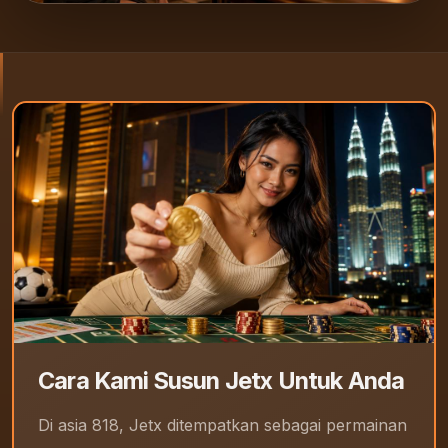
Cara Kami Susun Jetx Untuk Anda
Di asia 818, Jetx ditempatkan sebagai permainan