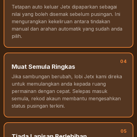
Tetapan auto keluar Jetx dipaparkan sebagai
nilai yang boleh disemak sebelum pusingan. Ini
mengurangkan kekeliruan antara tindakan
manual dan arahan automatik yang sudah anda
pilih.
04
Muat Semula Ringkas
Jika sambungan berubah, lobi Jetx kami direka
untuk memulangkan anda kepada ruang
permainan dengan cepat. Selepas masuk
semula, rekod akaun membantu mengesahkan
status pusingan terkini.
05
Tiada Lapisan Berlebihan